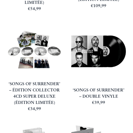
LIMITÉE)
€109,99
€54,99
‘SONGS OF SURRENDER’
– ÉDITION COLLECTOR
‘SONGS OF SURRENDER’
4CD SUPER DELUXE
– DOUBLE VINYLE
(ÉDITION LIMITÉE)
€39,99
€34,99