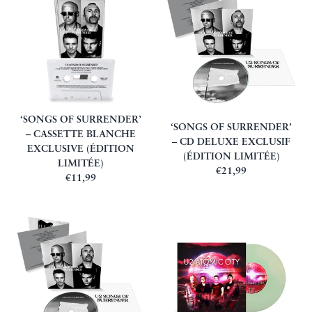
‘SONGS OF SURRENDER’
‘SONGS OF SURRENDER’
– CASSETTE BLANCHE
– CD DELUXE EXCLUSIF
EXCLUSIVE (ÉDITION
(ÉDITION LIMITÉE)
LIMITÉE)
€21,99
€11,99